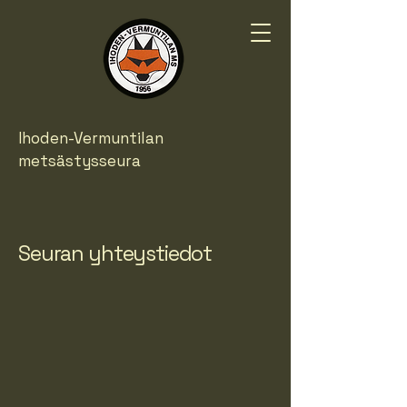
Ihoden-Vermuntilan
metsästysseura
Seuran yhteystiedot